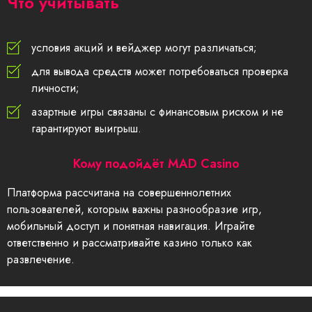
Что учитывать
условия акций и вейджер могут различаться;
для вывода средств может потребоваться проверка
личности;
азартные игры связаны с финансовым риском и не
гарантируют выигрыш.
Кому подойдёт MAD Casino
Платформа рассчитана на совершеннолетних
пользователей, которым важны разнообразие игр,
мобильный доступ и понятная навигация. Играйте
ответственно и рассматривайте казино только как
развлечение.